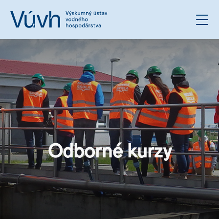
Odborné kurzy